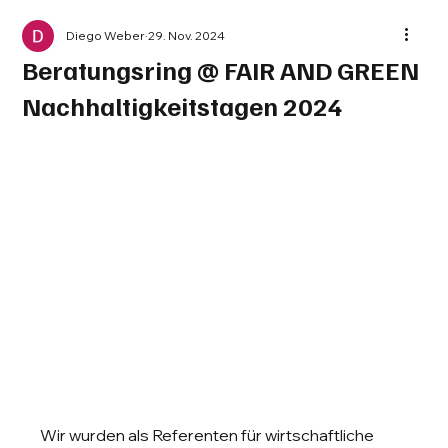
Diego Weber
29. Nov. 2024
Beratungsring @ FAIR AND GREEN
Nachhaltigkeitstagen 2024
Wir wurden als Referenten für wirtschaftliche 