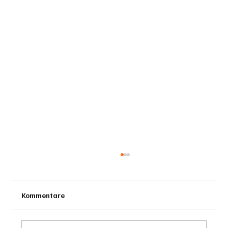
Kommentare