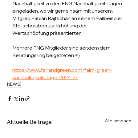
Nachhaltigkeit zu den FNG Nachhaltigkeitstagen 
eingeladen, wo wir gemeinsam mit unserem 
Mitglied Fabian Rajtschan an seinem Fallbeispiel 
Stellschrauben zur Erhöhung der 
Wertschöpfung präsentierten.
Mehrere FNG Mitglieder sind seitdem dem 
Beratungsring beigetreten =)
https://www.fairandgreen.com/fairn-green-
nachhaltigkeitstage-2024-2/
NEWS
Alle ansehen
Aktuelle Beiträge