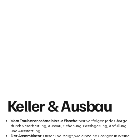
Keller & Ausbau
Vom Traubenannahme bis zur Flasche:
Wir verfolgen jede Charge
durch Verarbeitung, Ausbau, Schönung, Fasslagerung, Abfüllung
und Ausstattung.
Der Assemblator
: Unser Tool zeigt, wie einzelne Chargen in Weine