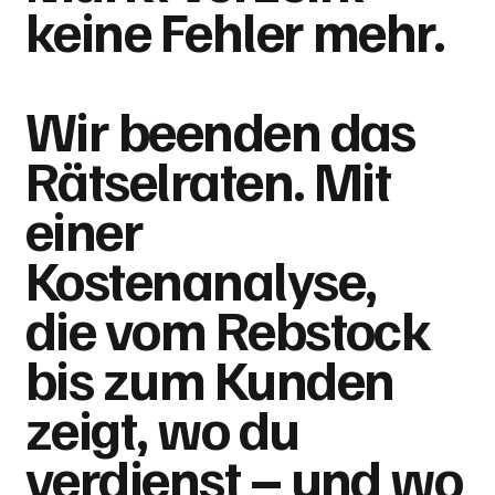
keine Fehler mehr.
Wir beenden das
Rätselraten. Mit
einer
Kostenanalyse,
die vom Rebstock
bis zum Kunden
zeigt, wo du
verdienst – und wo