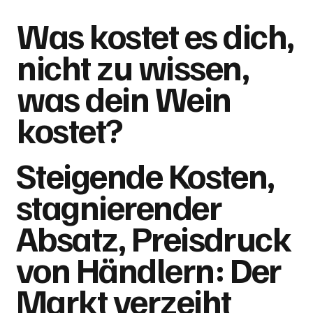
Was kostet es dich,
nicht zu wissen,
was dein Wein
kostet?
Steigende Kosten,
stagnierender
Absatz, Preisdruck
von Händlern: Der
Markt verzeiht